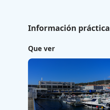
Información práctica
Que ver