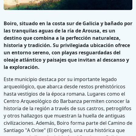
Boiro, situado en la costa sur de Galicia y bañado por
las tranquilas aguas de la ría de Arousa, es un
destino que combina a la perfección naturaleza,
historia y tradición. Su privilegiada ubicación ofrece
un entorno sereno, con playas resguardadas del
oleaje atlántico y paisajes que invitan al descanso y
la exploración.
Este municipio destaca por su importante legado
arqueológico, que abarca desde restos prehistóricos
hasta vestigios de la época romana. Lugares como el
Centro Arqueológico do Barbanza permiten conocer la
historia de la región a través de sus castros, petroglifos
y otros hallazgos que muestran la huella de antiguas
civilizaciones. Además, Boiro forma parte del Camino de
Santiago "A Orixe" (El Origen), una ruta histórica que