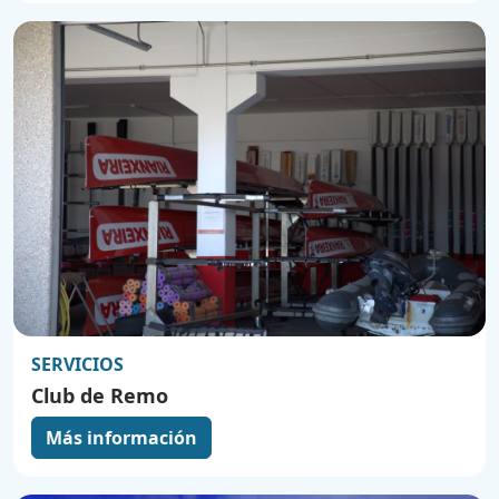
SERVICIOS
Club de Remo
Más información