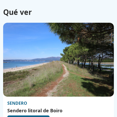
Qué ver
SENDERO
Sendero litoral de Boiro