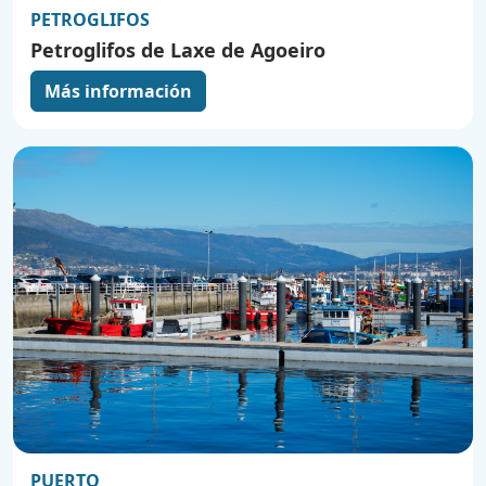
PETROGLIFOS
Petroglifos de Laxe de Agoeiro
Más información
PUERTO