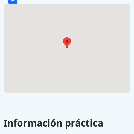
Información práctica