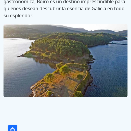
gastronómica, Boiro es un destino imprescindible para
quienes desean descubrir la esencia de Galicia en todo
su esplendor.