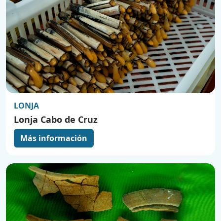
LONJA
Lonja Cabo de Cruz
Más información