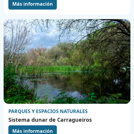
Más información
PARQUES Y ESPACIOS NATURALES
Sistema dunar de Carragueiros
Más información