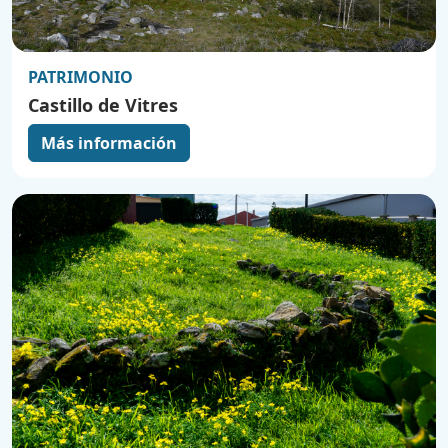
PATRIMONIO
Castillo de Vitres
Más información