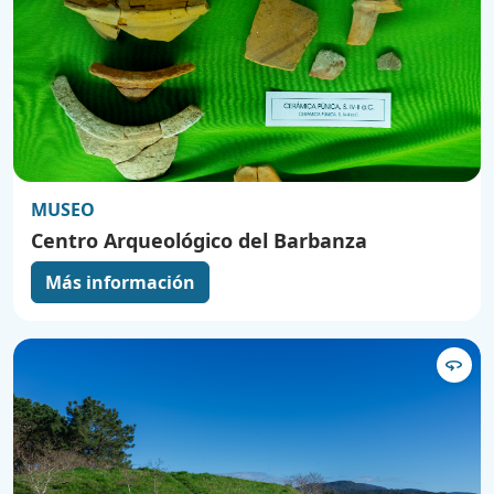
MUSEO
Centro Arqueológico del Barbanza
Más información
360