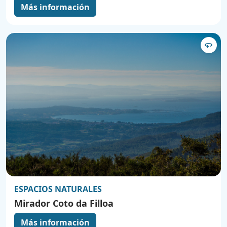
Más información
360
ESPACIOS NATURALES
Mirador Coto da Filloa
Más información