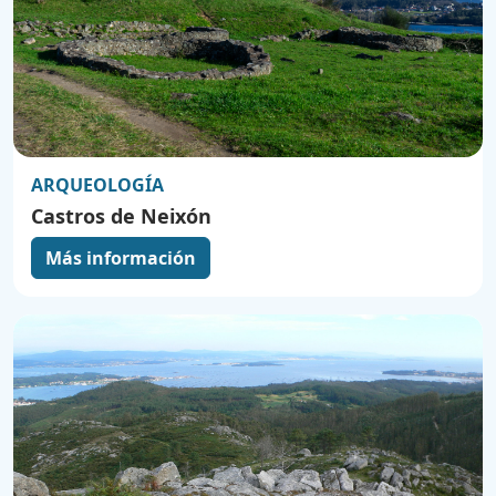
ARQUEOLOGÍA
Castros de Neixón
Más información