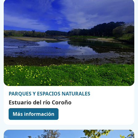
PARQUES Y ESPACIOS NATURALES
Estuario del río Coroño
Más información