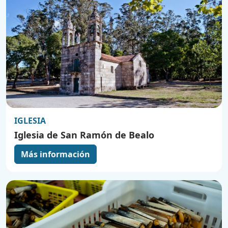
IGLESIA
Iglesia de San Ramón de Bealo
Más información