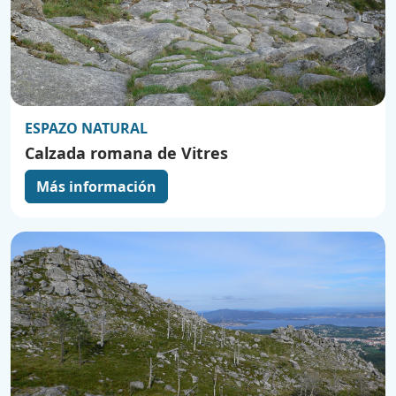
ESPAZO NATURAL
Calzada romana de Vitres
Más información