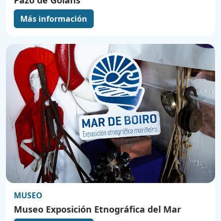
Más información
MUSEO
Museo Exposición Etnográfica del Mar