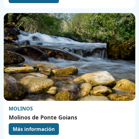
MOLINOS
Molinos de Ponte Goians
Más información