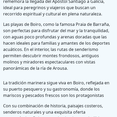
rememora la llegada del Apóstol Santiago a Galicia,
ideal para peregrinos y viajeros que buscan un
recorrido espiritual y cultural en plena naturaleza.
Las playas de Boiro, como la famosa Praia de Barraña,
son perfectas para disfrutar del mar y la tranquilidad,
con aguas poco profundas y arenas doradas que las
hacen ideales para familias y amantes de los deportes
acuáticos. En el interior, las rutas de senderismo
permiten descubrir montes frondosos, antiguos
molinos y miradores espectaculares con vistas
panorámicas de la ría de Arousa.
La tradición marinera sigue viva en Boiro, reflejada en
su puerto pesquero y su gastronomía, donde los
mariscos y pescados frescos son los protagonistas
Con su combinación de historia, paisajes costeros,
senderos naturales y una exquisita oferta