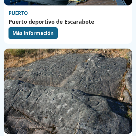
PUERTO
Puerto deportivo de Escarabote
Más información