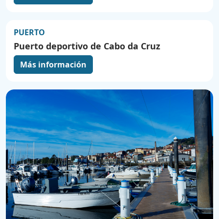
PUERTO
Puerto deportivo de Cabo da Cruz
Más información