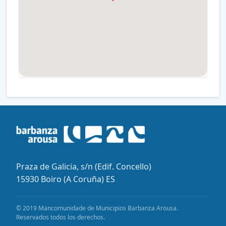
Praza de Galicia, s/n (Edif. Concello)
15930 Boiro (A Coruña) ES
© 2019 Mancomunidade de Municipios Barbanza Arousa.
Reservados todos los derechos.