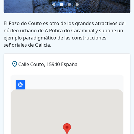
El Pazo do Couto es otro de los grandes atractivos del
núcleo urbano de A Pobra do Caramiñal y supone un
ejemplo paradigmático de las construcciones
señoriales de Galicia.
place
Calle Couto, 15940 España