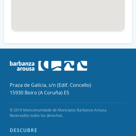
Praza de Galicia, s/n (Edif. Concello)
15930 Boiro (A Coruña) ES
© 2019 Mancomunidade de Municipios Barbanza Arousa.
Reservados todos los derechos.
DESCUBRE