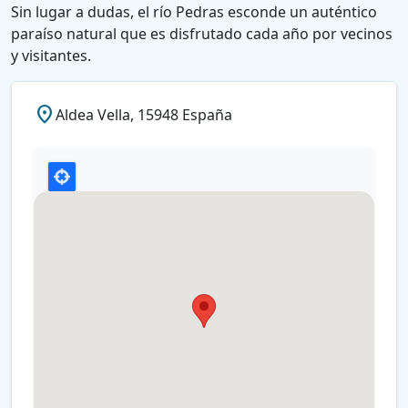
Sin lugar a dudas, el río Pedras esconde un auténtico
paraíso natural que es disfrutado cada año por vecinos
y visitantes.
place
Aldea Vella, 15948 España